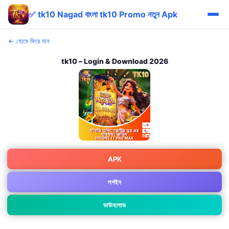
✅ tk10 Nagad বাংলা tk10 Promo নতুন Apk
← হোমে ফিরে যান
tk10 – Login & Download 2026
APK
লগইন
ডাউনলোড