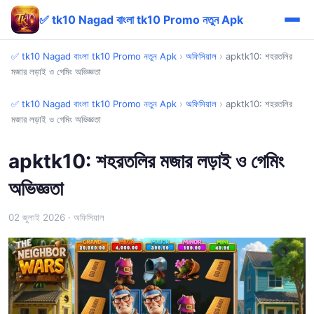
✅ tk10 Nagad বাংলা tk10 Promo নতুন Apk
✅ tk10 Nagad বাংলা tk10 Promo নতুন Apk
›
অফিসিয়াল
›
apktk10: শহরতলির
মজার লড়াই ও গেমিং অভিজ্ঞতা
✅ tk10 Nagad বাংলা tk10 Promo নতুন Apk
›
অফিসিয়াল
›
apktk10: শহরতলির
মজার লড়াই ও গেমিং অভিজ্ঞতা
apktk10: শহরতলির মজার লড়াই ও গেমিং
অভিজ্ঞতা
02 জুলাই 2026
· অফিসিয়াল