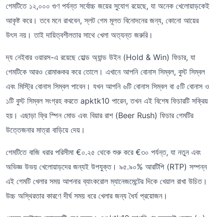
গেমটিতে ১২,০০০ গুণ পর্যন্ত সর্বোচ্চ জয়ের সুযোগ রয়েছে, যা অনেক খেলোয়াড়কেই
আকৃষ্ট করে। তবে মনে রাখবেন, স্লট গেম মূলত বিনোদনের জন্য, কোনো আয়ের
উৎস নয়। তাই দায়িত্বশীলতার সাথে খেলা অত্যন্ত জরুরি।
দ্য নেইবার ওয়ারস-এ রয়েছে হোল্ড অ্যান্ড উইন (Hold & Win) ফিচার, যা
গেমটিকে আরও রোমাঞ্চকর করে তোলে। এখানে আপনি বোনাস সিম্বল, বুস্ট সিম্বল
এবং মিস্ট্রি বোনাস সিম্বল পাবেন। যখন আপনি ৬টি বোনাস সিম্বল বা ৫টি বোনাস ও
১টি বুস্ট সিম্বল সংগ্রহ করতে apktk10 পারেন, তখন এই বিশেষ ফিচারটি সক্রিয়
হয়। এছাড়া ফ্রি স্পিন মোড এবং বিয়ার রাশ (Beer Rush) ফিচার গেমটির
উত্তেজনার মাত্রা বাড়িয়ে দেয়।
গেমটিতে বাজি ধরার পরিসীমা €০.২৫ থেকে শুরু করে €৩০ পর্যন্ত, যা নতুন এবং
অভিজ্ঞ উভয় খেলোয়াড়দের জন্যই উপযুক্ত। ৯৫.৯০% আরটিপি (RTP) সম্পন্ন
এই গেমটি খেলার সময় আপনার ব্যাংকরোল ম্যানেজমেন্টের দিকে খেয়াল রাখা উচিত।
উচ্চ অস্থিরতার কারণে দীর্ঘ সময় ধরে খেলার জন্য ধৈর্য প্রয়োজন।