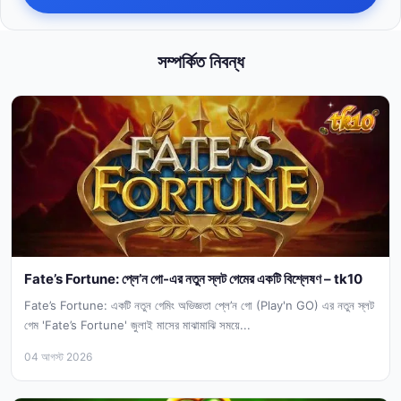
সম্পর্কিত নিবন্ধ
Fate’s Fortune: প্লে’ন গো-এর নতুন স্লট গেমের একটি বিশ্লেষণ – tk10
Fate’s Fortune: একটি নতুন গেমিং অভিজ্ঞতা প্লে’ন গো (Play'n GO) এর নতুন স্লট
গেম 'Fate’s Fortune' জুলাই মাসের মাঝামাঝি সময়ে...
04 আগস্ট 2026