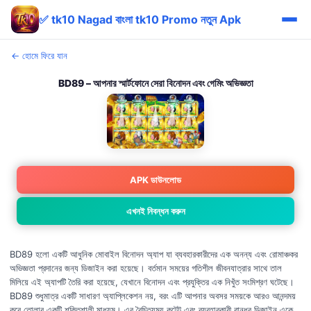
✅ tk10 Nagad বাংলা tk10 Promo নতুন Apk
← হোমে ফিরে যান
BD89 – আপনার স্মার্টফোনে সেরা বিনোদন এবং গেমিং অভিজ্ঞতা
APK ডাউনলোড
এখনই নিবন্ধন করুন
BD89 হলো একটি আধুনিক মোবাইল বিনোদন অ্যাপ যা ব্যবহারকারীদের এক অনন্য এবং রোমাঞ্চকর
অভিজ্ঞতা প্রদানের জন্য ডিজাইন করা হয়েছে। বর্তমান সময়ের গতিশীল জীবনযাত্রার সাথে তাল
মিলিয়ে এই অ্যাপটি তৈরি করা হয়েছে, যেখানে বিনোদন এবং প্রযুক্তির এক নিখুঁত সংমিশ্রণ ঘটেছে।
BD89 শুধুমাত্র একটি সাধারণ অ্যাপ্লিকেশন নয়, বরং এটি আপনার অবসর সময়কে আরও আনন্দময়
করে তোলার একটি শক্তিশালী মাধ্যম। এর বৈচিত্র্যময় কন্টেন্ট এবং ব্যবহারকারী বান্ধব ডিজাইন একে