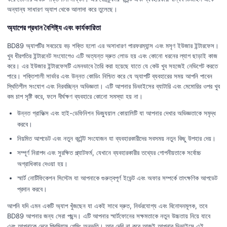
অন্যান্য সাধারণ অ্যাপ থেকে আলাদা করে তুলেছে।
অ্যাপের প্রধান বৈশিষ্ট্য এবং কার্যকারিতা
BD89 অ্যাপটির সবচেয়ে বড় শক্তি হলো এর অসাধারণ পারফরম্যান্স এবং মসৃণ ইউজার ইন্টারফেস।
খুব ধীরগতির ইন্টারনেট সংযোগেও এটি অত্যন্ত দ্রুত লোড হয় এবং কোনো ধরনের ল্যাগ ছাড়াই কাজ
করে। এর ইউজার ইন্টারফেসটি এমনভাবে তৈরি করা হয়েছে যাতে যে কেউ খুব সহজেই নেভিগেট করতে
পারে। শক্তিশালী সার্ভার এবং উন্নত কোডিং নিশ্চিত করে যে অ্যাপটি ব্যবহারের সময় আপনি পাবেন
স্থিতিশীল সংযোগ এবং নিরবচ্ছিন্ন অভিজ্ঞতা। এটি আপনার ডিভাইসের ব্যাটারি এবং মেমোরির ওপর খুব
কম চাপ সৃষ্টি করে, ফলে দীর্ঘক্ষণ ব্যবহারে কোনো সমস্যা হয় না।
উন্নত গ্রাফিক্স এবং হাই-ডেফিনিশন ভিজ্যুয়াল কোয়ালিটি যা আপনার দেখার অভিজ্ঞতাকে সমৃদ্ধ
করবে।
নিয়মিত আপডেট এবং নতুন কন্টেন্ট সংযোজন যা ব্যবহারকারীদের সবসময় নতুন কিছু উপহার দেয়।
সম্পূর্ণ নিরাপদ এবং সুরক্ষিত প্ল্যাটফর্ম, যেখানে ব্যবহারকারীর তথ্যের গোপনীয়তাকে সর্বোচ্চ
অগ্রাধিকার দেওয়া হয়।
স্মার্ট নোটিফিকেশন সিস্টেম যা আপনাকে গুরুত্বপূর্ণ ইভেন্ট এবং অফার সম্পর্কে তাৎক্ষণিক আপডেট
প্রদান করবে।
আপনি যদি এমন একটি অ্যাপ খুঁজছেন যা একই সাথে দ্রুত, নির্ভরযোগ্য এবং বিনোদনমূলক, তবে
BD89 আপনার জন্য সেরা পছন্দ। এটি আপনার স্মার্টফোনের সক্ষমতাকে নতুন উচ্চতায় নিয়ে যাবে
এবং আপনাকে দেবে প্রিমিয়াম গেমিং অনুভূতি। আর দেরি না করে আজই আপনার ডিভাইসে এই